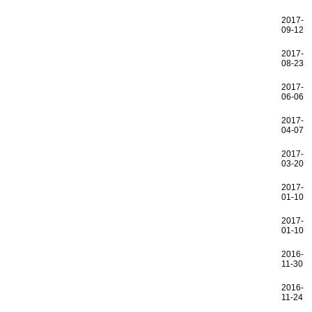
2017-
09-12
2017-
08-23
2017-
06-06
2017-
04-07
2017-
03-20
2017-
01-10
2017-
01-10
2016-
11-30
2016-
11-24