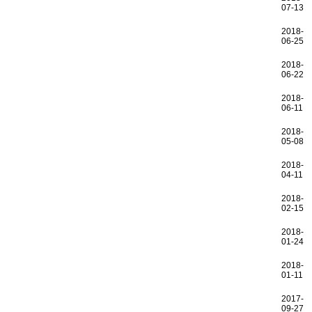
07-13
2018-
06-25
2018-
06-22
2018-
06-11
2018-
05-08
2018-
04-11
2018-
02-15
2018-
01-24
2018-
01-11
2017-
09-27