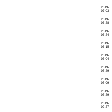
2019-
07-03
2019-
06-28
2019-
06-24
2019-
06-15
2019-
06-04
2019-
05-29
2019-
05-09
2019-
03-29
2019-
02-27