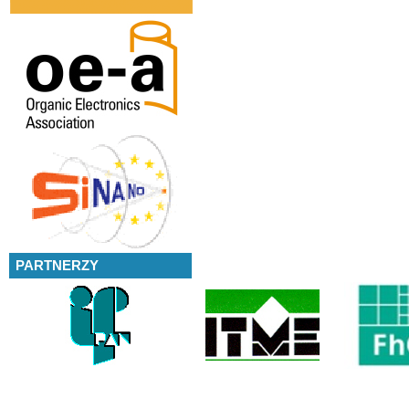
PARTNERZY