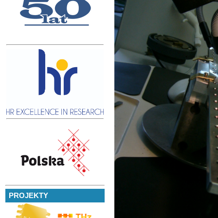
PROJEKTY