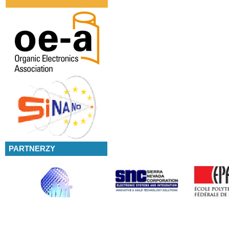
PARTNERZY