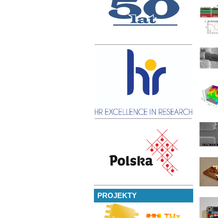
PROJEKTY