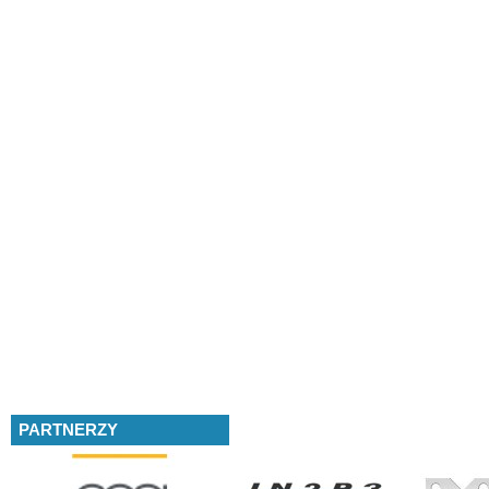
PARTNERZY