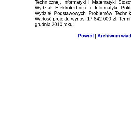
Technicznej, Informatyki i Matematyki Stoso
Wydział Elektrotechniki i Informatyki Pol
Wydział Podstawowych Problemów Techniki 
Wartość projektu wynosi 17 842 000 zł. Termi
grudnia 2010 roku.
Powrót
|
Archiwum wia