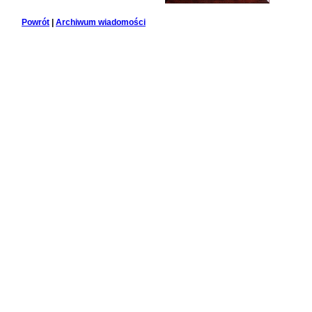
Powrót
|
Archiwum wiadomości