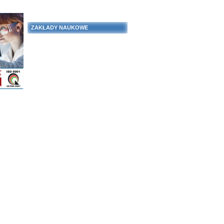
ZAKŁADY NAUKOWE