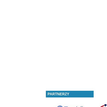
PARTNERZY