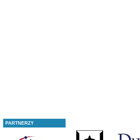
PARTNERZY