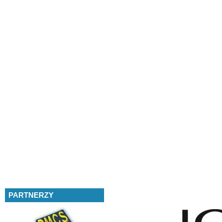
PARTNERZY